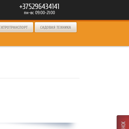
+375296434141
пн-вс 09:00-21:00
ЕКТРОТРАНСПОРТ
САДОВАЯ ТЕХНИКА