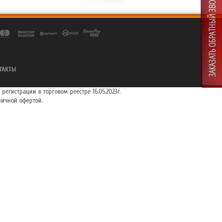
ТАКТЫ
 регистрации в торговом реестре 16.05.2023г.
ичной офертой.